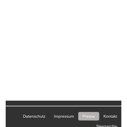
Datenschutz
Impressum
Presse
Kontakt
Newsarchiv