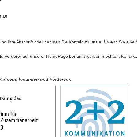
0 10
und Ihre Anschrift oder nehmen Sie Kontakt zu uns auf, wenn Sie eine
e als Förderer auf unserer HomePage benannt werden möchten. Kontakt:
Partnern, Freunden und Förderern: